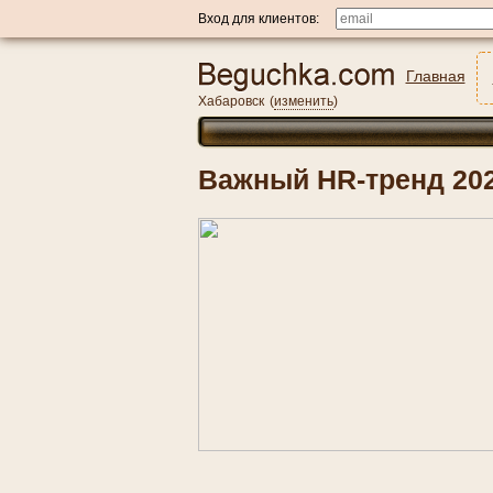
Вход для клиентов:
Главная
Хабаровск
(
изменить
)
Важный HR-тренд 202