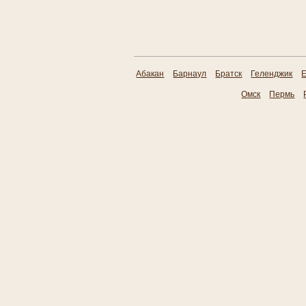
Абакан
Барнаул
Братск
Геленджик
Е
Омск
Пермь