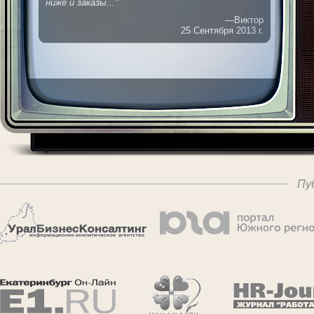
ниже и заказы..."
—Виктор
25 Сентября 2013 г.
Пу