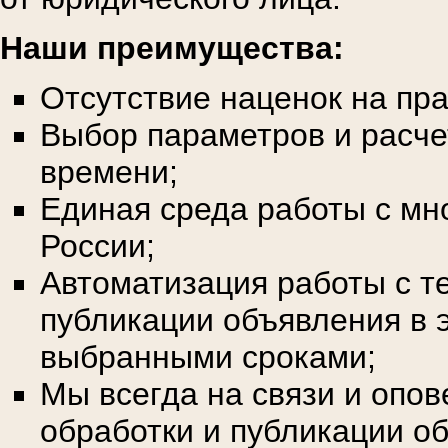
Наши преимущества:
Отсутствие наценок на пр
Выбор параметров и расче
времени;
Единая среда работы с мн
России;
Автоматизация работы с т
публикации объявления в 
выбранными сроками;
Мы всегда на связи и опов
обработки и публикации о