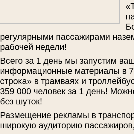
«
п
Б
регулярными пассажирами назем
рабочей недели!
Всего за 1 день мы запустим ва
информационные материалы в 7
строка» в трамваях и троллейбу
359 000 человек за 1 день! Можн
без шуток!
Размещение рекламы в транспор
широкую аудиторию пассажиров, 